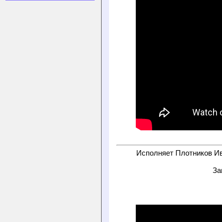
Исполняет Плотников Ива
За