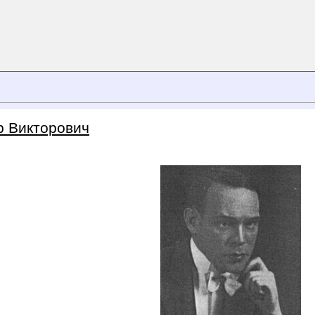
 Викторович