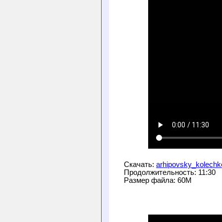
Скачать: 
arhipovsky_kolechk
Продолжительность: 11:30
