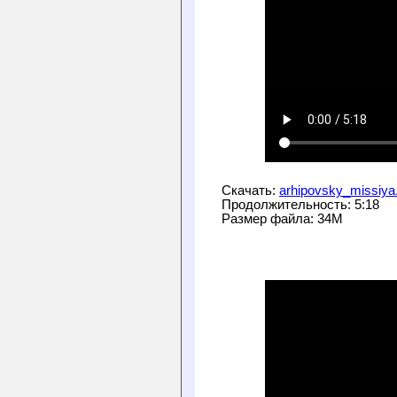
Скачать: 
arhipovsky_missiya
Продолжительность: 5:18
