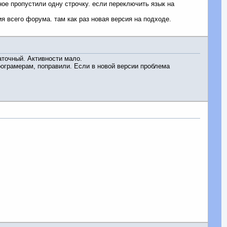
ое пропустили одну строчку. если переключить язык на
я всего форума. там как раз новая версия на подходе.
точный. Активности мало.
рограмерам, поправили. Если в новой версии проблема