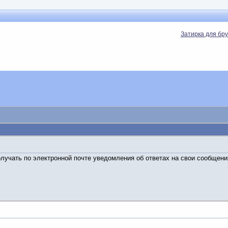
Затирка для бру
лучать по электронной почте уведомления об ответах на свои сообщени