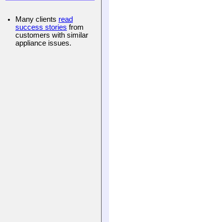
Many clients
read
success stories
from
customers with similar
appliance issues.