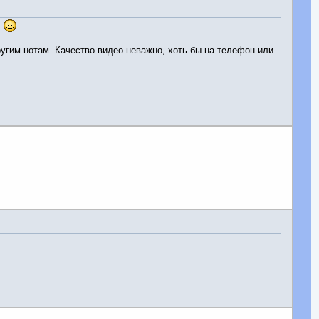
…
 другим нотам. Качество видео неважно, хоть бы на телефон или