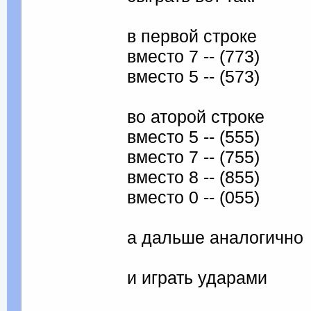
в первой строке
вместо 7 -- (773)
вместо 5 -- (573)
во аторой строке
вместо 5 -- (555)
вместо 7 -- (755)
вместо 8 -- (855)
вместо 0 -- (055)
а дальше аналогично
и играть ударами