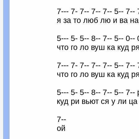
7--- 7- 7-- 7-- 7-- 5-- 7-- 
я за то люб лю и ва на
5--- 5- 5-- 8-- 7-- 5-- 0-- 
что го ло вуш ка куд ря
7--- 7- 7-- 7-- 7-- 5-- 7-- 
что го ло вуш ка куд ря
5--- 5- 5-- 8-- 7-- 5-- 7-- 
куд ри вьют ся у ли ц
7--
ой